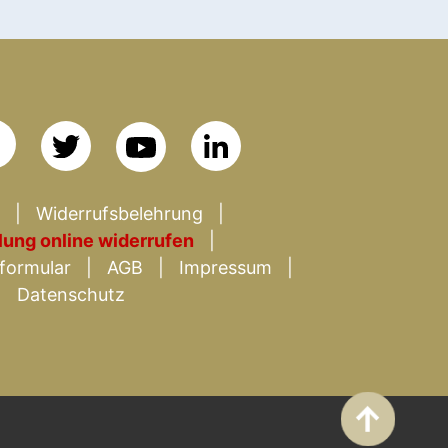
Widerrufsbelehrung
lung online widerrufen
formular
AGB
Impressum
Datenschutz
↑