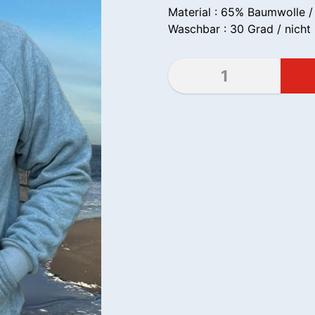
Material : 65% Baumwolle /
Waschbar : 30 Grad / nicht