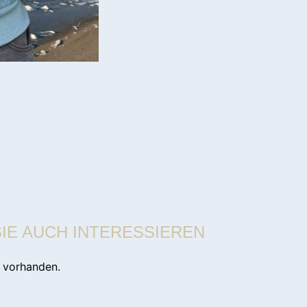
IE AUCH INTERESSIEREN
e vorhanden.