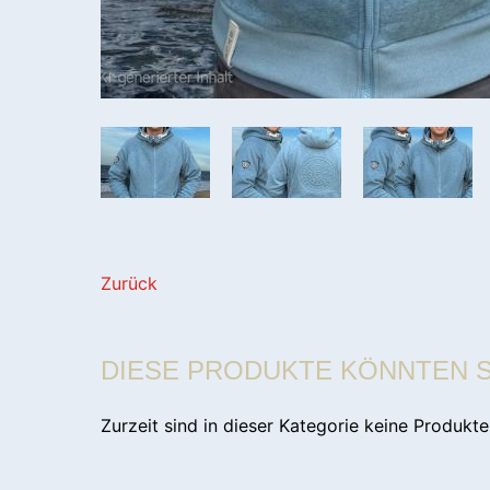
Zurück
DIESE PRODUKTE KÖNNTEN S
Zurzeit sind in dieser Kategorie keine Produkt