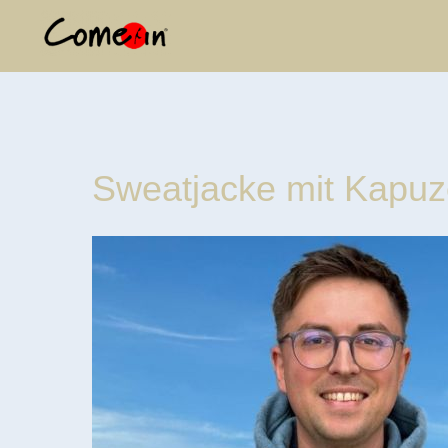
Sweatjacke mit Kapuze