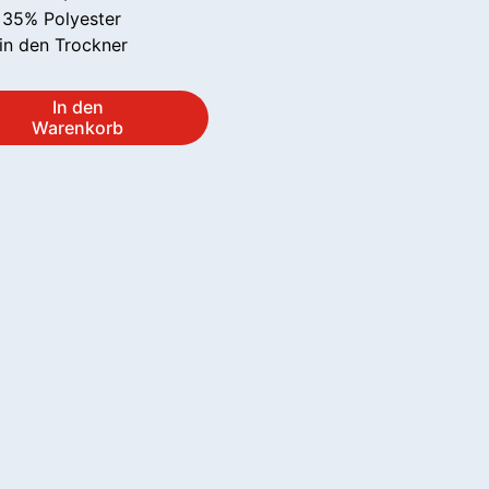
 35% Polyester
 in den Trockner