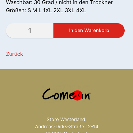
Waschbar: 30 Grad / nicht in den Trockner
Größen: S M L 1XL 2XL 3XL 4XL
Zurück
Store Westerland:
Andreas-Dirks-Straße 12-14