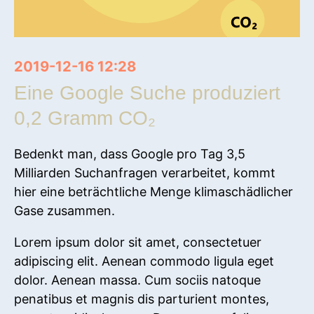
2019-12-16 12:28
Eine Google Suche produziert
0,2 Gramm CO₂
Bedenkt man, dass Google pro Tag 3,5
Milliarden Suchanfragen verarbeitet, kommt
hier eine beträchtliche Menge klimaschädlicher
Gase zusammen.
Lorem ipsum dolor sit amet, consectetuer
adipiscing elit. Aenean commodo ligula eget
dolor. Aenean massa. Cum sociis natoque
penatibus et magnis dis parturient montes,