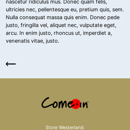
nascetur ridiculus mus. Donec quam felis,
ultricies nec, pellentesque eu, pretium quis, sem.
Nulla consequat massa quis enim. Donec pede
justo, fringilla vel, aliquet nec, vulputate eget,
arcu. In enim justo, rhoncus ut, imperdiet a,
venenatis vitae, justo.
Store Westerland: