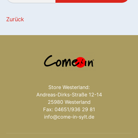
Zurück
Store Westerland:
Andreas-Dirks-Straße 12-14
25980 Westerland
Fax: 04651/936 29 81
info@come-in-sylt.de