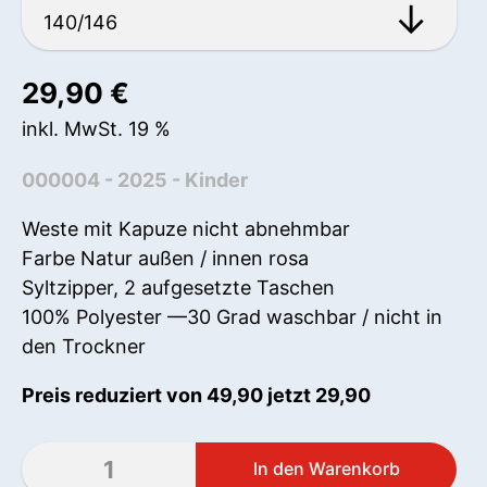
29,90
€
inkl. MwSt. 19 %
000004 - 2025 - Kinder
Weste mit Kapuze nicht abnehmbar
Farbe Natur außen / innen rosa
Syltzipper, 2 aufgesetzte Taschen
100% Polyester —30 Grad waschbar / nicht in
den Trockner
Preis reduziert von 49,90 jetzt 29,90