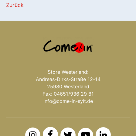
Zurück
Store Westerland:
Andreas-Dirks-Straße 12-14
25980 Westerland
Fax: 04651/936 29 81
info@come-in-sylt.de