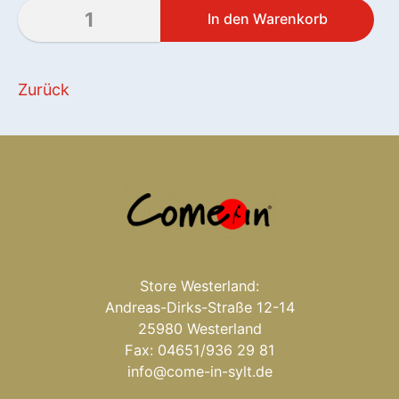
Zurück
Store Westerland:
Andreas-Dirks-Straße 12-14
25980 Westerland
Fax: 04651/936 29 81
info@come-in-sylt.de