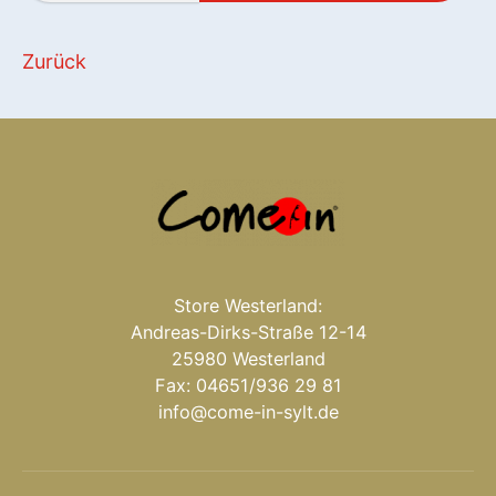
Zurück
Store Westerland:
Andreas-Dirks-Straße 12-14
25980 Westerland
Fax: 04651/936 29 81
info@come-in-sylt.de