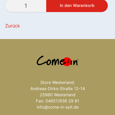
Zurück
Store Westerland:
Andreas-Dirks-Straße 12-14
25980 Westerland
Fax: 04651/936 29 81
info@come-in-sylt.de