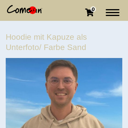
0
Hoodie mit Kapuze als
Unterfoto/ Farbe Sand