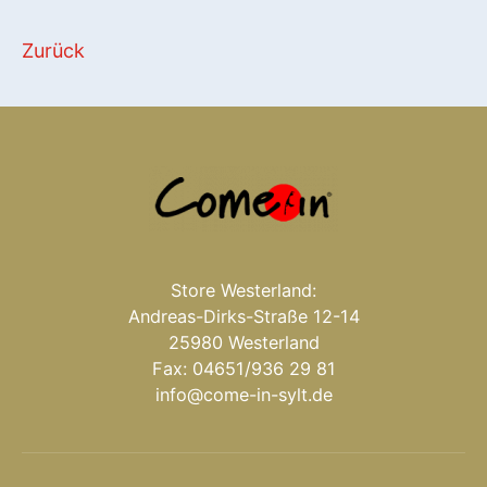
Zurück
Store Westerland:
Andreas-Dirks-Straße 12-14
25980 Westerland
Fax: 04651/936 29 81
info@come-in-sylt.de