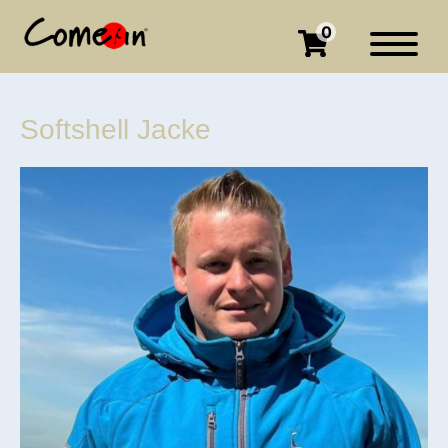
0
Softshell Jacke