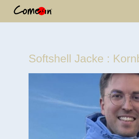
Softshell Jacke : Kor