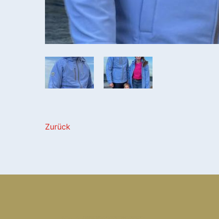
Zurück