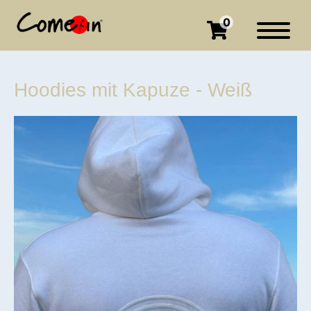
0
Hoodies mit Kapuze - Weiß