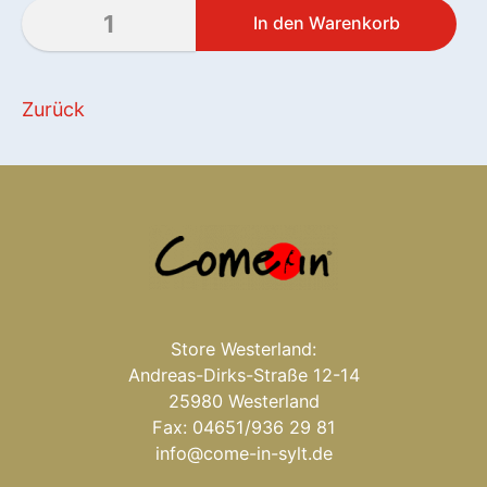
Zurück
Store Westerland:
Andreas-Dirks-Straße 12-14
25980 Westerland
Fax: 04651/936 29 81
info@come-in-sylt.de