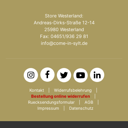
Store Westerland:
Andreas-Dirks-Straße 12-14
25980 Westerland
Fax: 04651/936 29 81
info@come-in-sylt.de
Kontakt
Widerrufsbelehrung
Bestellung online widerrufen
Ruecksendungsformular
AGB
Impressum
Datenschutz