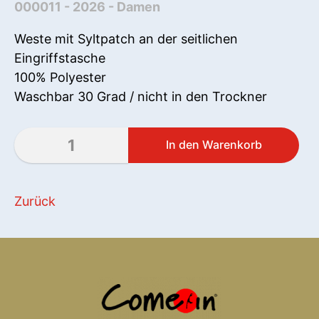
000011 - 2026 - Damen
Weste mit Syltpatch an der seitlichen
Eingriffstasche
100% Polyester
Waschbar 30 Grad / nicht in den Trockner
Zurück