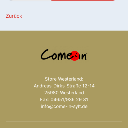
Zurück
Store Westerland:
Andreas-Dirks-Straße 12-14
25980 Westerland
Fax: 04651/936 29 81
info@come-in-sylt.de