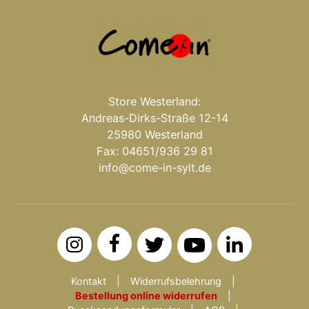
Store Westerland:
Andreas-Dirks-Straße 12-14
25980 Westerland
Fax: 04651/936 29 81
info@come-in-sylt.de
Kontakt
Widerrufsbelehrung
Bestellung online widerrufen